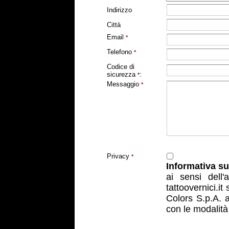
Indirizzo
Città
Email
*
Telefono
*
Codice di
sicurezza
:
*
Messaggio
*
Privacy
*
Informativa su
ai sensi dell'
a
tattoovernici.it
Colors S.p.A. a
con le modalità 