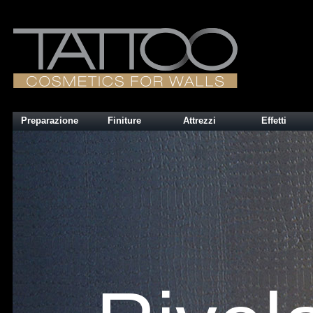
Preparazione
Finiture
Attrezzi
Effetti