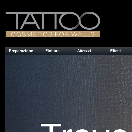
Preparazione
Finiture
Attrezzi
Effetti