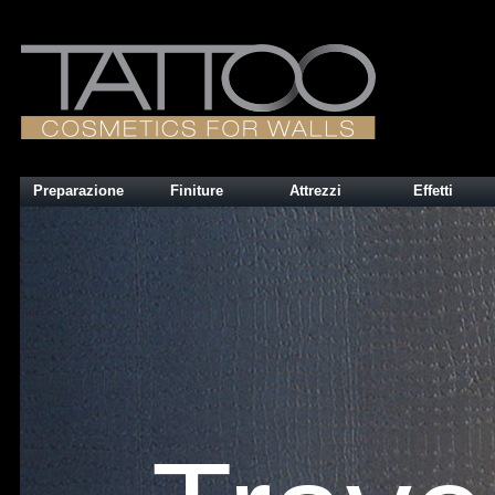
Preparazione
Finiture
Attrezzi
Effetti