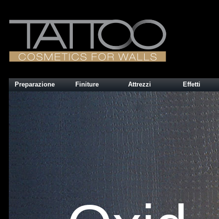
Preparazione
Finiture
Attrezzi
Effetti