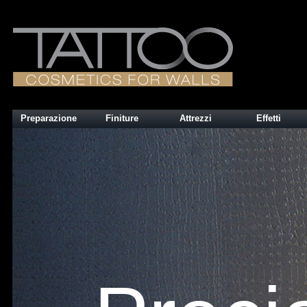
Preparazione
Finiture
Attrezzi
Effetti