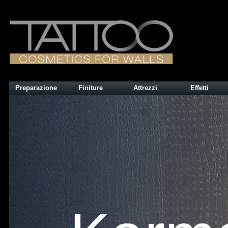
Preparazione
Finiture
Attrezzi
Effetti