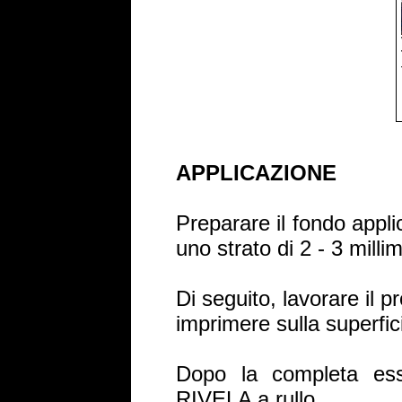
APPLICAZIONE
Preparare il fondo appl
uno strato di 2 - 3 milli
Di seguito, lavorare il 
imprimere sulla superfici
Dopo la completa ess
RIVELA a rullo.