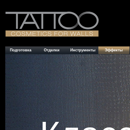
Подготовка
Отделки
Инструменты
Эффекты