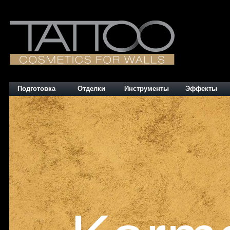
Подготовка
Отделки
Инструменты
Эффекты