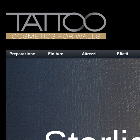
Preparazione
Finiture
Attrezzi
Effetti