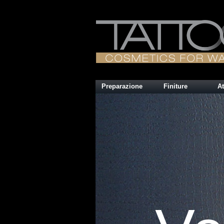
Preparazione
Finiture
At