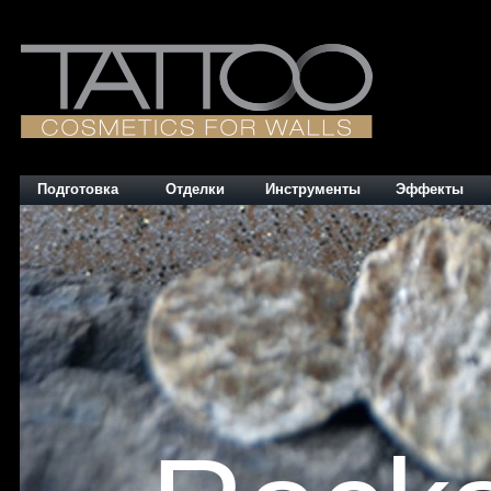
Подготовка
Отделки
Инструменты
Эффекты